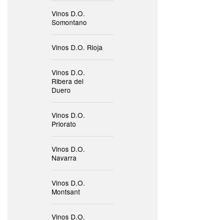
Vinos D.O.
Somontano
Vinos D.O. Rioja
Vinos D.O.
Ribera del
Duero
Vinos D.O.
Priorato
Vinos D.O.
Navarra
Vinos D.O.
Montsant
Vinos D.O.