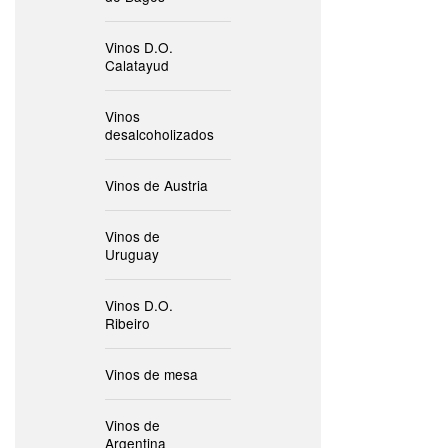
Vinos D.O.
Calatayud
Vinos
desalcoholizados
Vinos de Austria
Vinos de
Uruguay
Vinos D.O.
Ribeiro
Vinos de mesa
Vinos de
Argentina