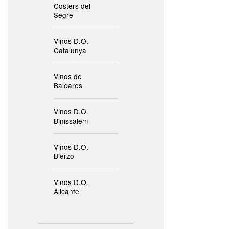
Costers del
Segre
Vinos D.O.
Catalunya
Vinos de
Baleares
Vinos D.O.
Binissalem
Vinos D.O.
Bierzo
Vinos D.O.
Alicante