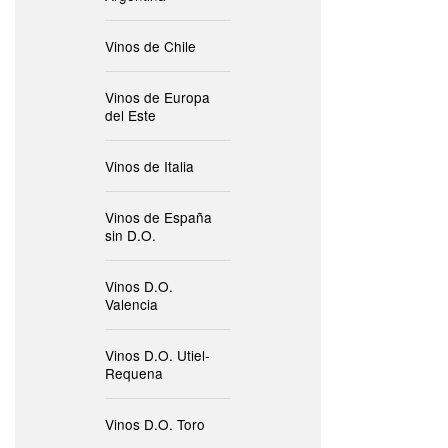
Vinos de Chile
Vinos de Europa
del Este
Vinos de Italia
Vinos de España
sin D.O.
Vinos D.O.
Valencia
Vinos D.O. Utiel-
Requena
Vinos D.O. Toro