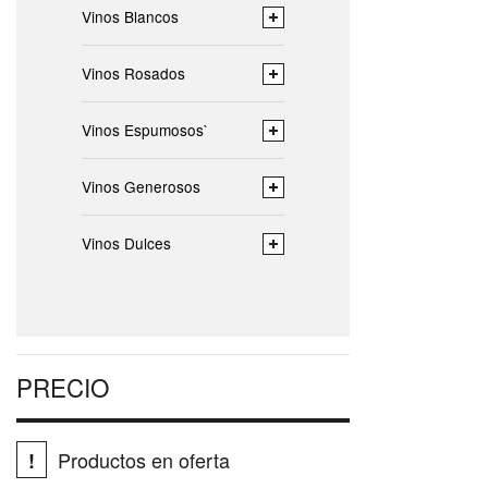
Vinos Blancos
Vinos Rosados
Vinos Espumosos`
Vinos Generosos
Vinos Dulces
PRECIO
Productos en oferta
!