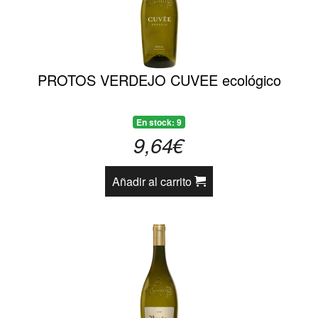
PROTOS VERDEJO CUVEE ecológico
En stock: 9
9,64€
Añadir al carrito