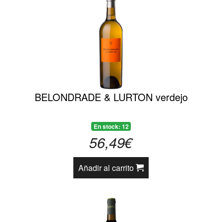
BELONDRADE & LURTON verdejo
En stock: 12
56,49€
Añadir al carrito