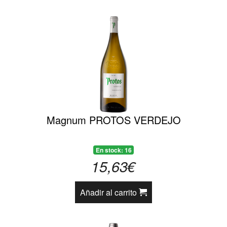
Magnum PROTOS VERDEJO
En stock: 16
15,63€
Añadir al carrito