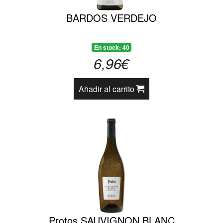
BARDOS VERDEJO
En stock: 40
6,96€
Añadir al carrito
Protos SAUVIGNON BLANC