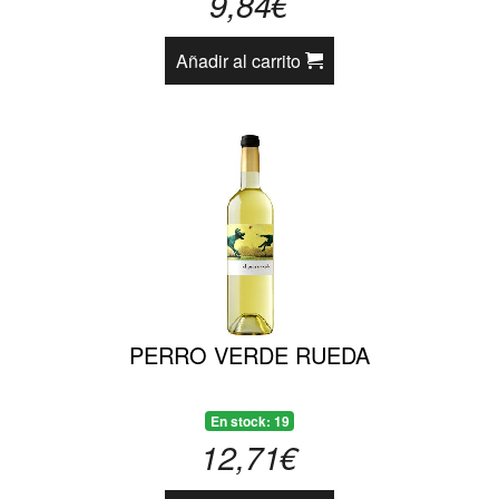
9,84€
Añadir al carrito
PERRO VERDE RUEDA
En stock: 19
12,71€