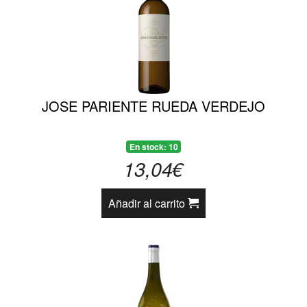
JOSE PARIENTE RUEDA VERDEJO
En stock: 10
13,04€
Añadir al carrito