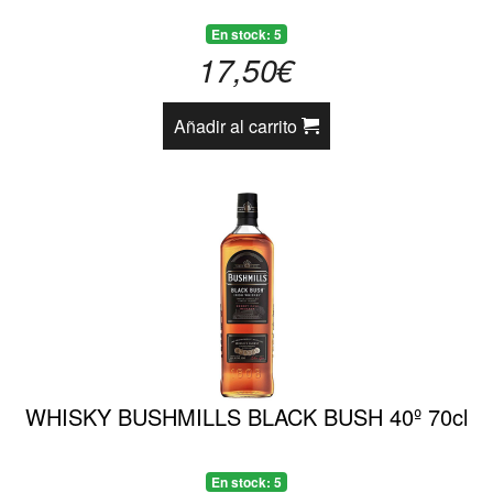
En stock: 5
17,50€
Añadir al carrito
WHISKY BUSHMILLS BLACK BUSH 40º 70cl
En stock: 5