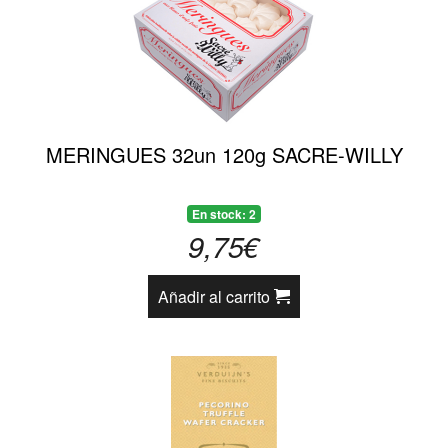
MERINGUES 32un 120g SACRE-WILLY
En stock: 2
9,75€
Añadir al carrito