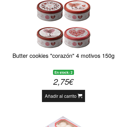
Butter cookies "corazón" 4 motivos 150g
En stock: 2
2,75€
Añadir al carrito