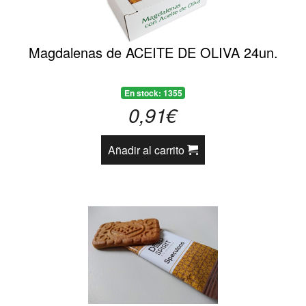
Magdalenas de ACEITE DE OLIVA 24un.
En stock: 1355
0,91€
Añadir al carrito