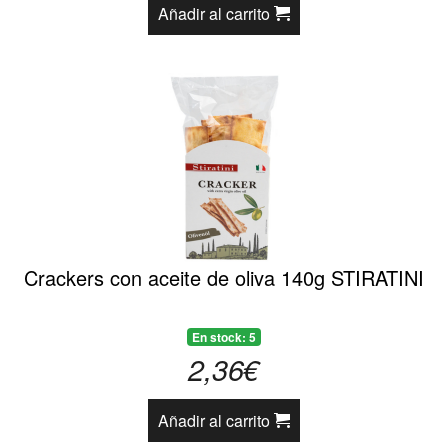
Añadir al carrito
Crackers con aceite de oliva 140g STIRATINI
En stock: 5
2,36€
Añadir al carrito