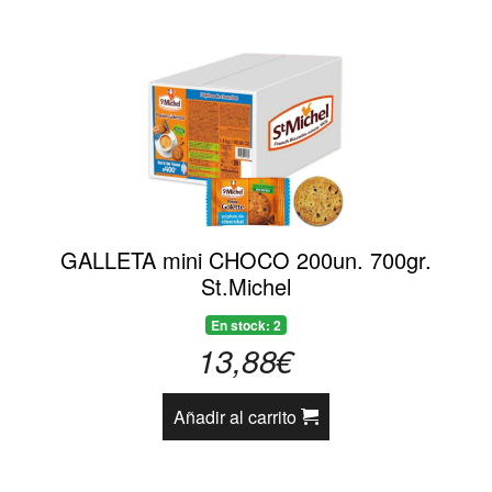
GALLETA mini CHOCO 200un. 700gr.
St.Michel
En stock: 2
13,88€
Añadir al carrito