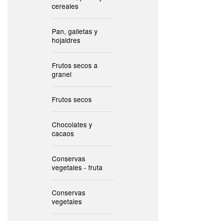
cereales
Pan, galletas y
hojaldres
Frutos secos a
granel
Frutos secos
Chocolates y
cacaos
Conservas
vegetales - fruta
Conservas
vegetales