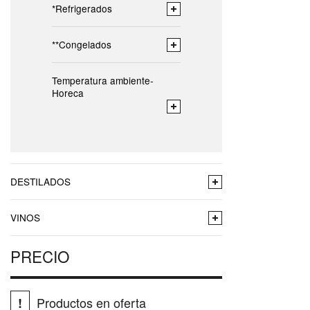
*Refrigerados
**Congelados
Temperatura ambiente-
Horeca
DESTILADOS
VINOS
PRECIO
Productos en oferta
!