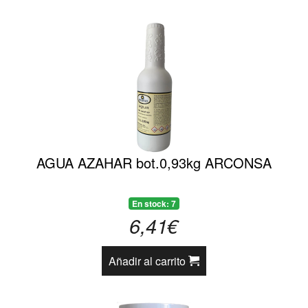
AGUA AZAHAR bot.0,93kg ARCONSA
En stock: 7
6,41€
Añadir al carrito