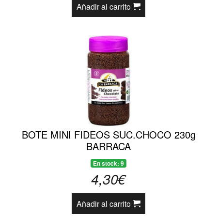
Añadir al carrito
BOTE MINI FIDEOS SUC.CHOCO 230g
BARRACA
En stock: 9
4,30€
Añadir al carrito