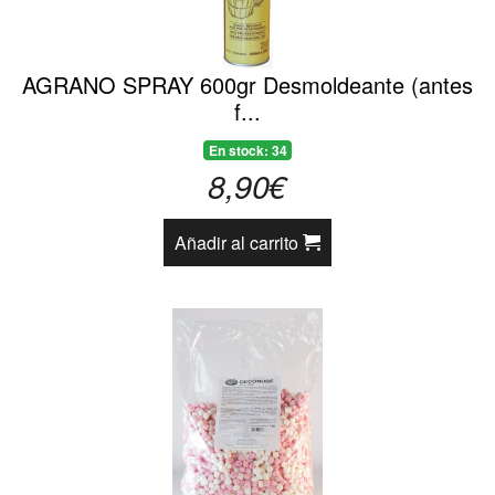
AGRANO SPRAY 600gr Desmoldeante (antes
f...
En stock: 34
8,90€
Añadir al carrito