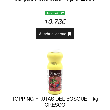
En stock: 27
10,73€
Añadir al carrito
TOPPING FRUTAS DEL BOSQUE 1 kg
CRESCO