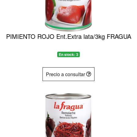
PIMIENTO ROJO Ent.Extra lata/3kg FRAGUA
En stock: 3
Precio a consultar