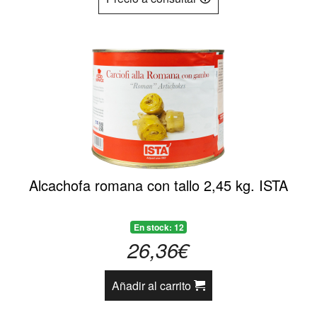
Alcachofa romana con tallo 2,45 kg. ISTA
En stock: 12
26,36€
Añadir al carrito