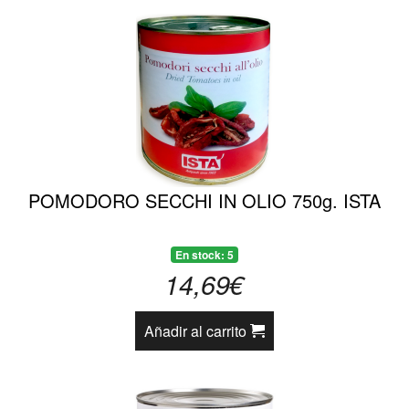
POMODORO SECCHI IN OLIO 750g. ISTA
En stock: 5
14,69€
Añadir al carrito