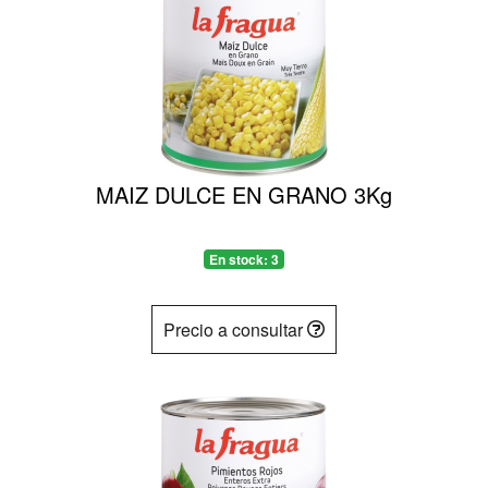
MAIZ DULCE EN GRANO 3Kg
En stock: 3
Precio a consultar